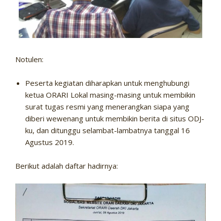
Notulen:
Peserta kegiatan diharapkan untuk menghubungi
ketua ORARI Lokal masing-masing untuk membikin
surat tugas resmi yang menerangkan siapa yang
diberi wewenang untuk membikin berita di situs ODJ-
ku, dan ditunggu selambat-lambatnya tanggal 16
Agustus 2019.
Berikut adalah daftar hadirnya: