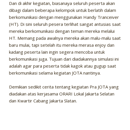
Dan di akhir kegiatan, biasanaya seluruh peserta akan
dibagi dalam beberapa kelompok untuk berlatih dalam
berkomunikasi dengan menggunakan Handy Tranceiver
(HT). Di sini seluruh pesera terlihat sangat antusias saat
mereka berkomunikasi dengan teman mereka melalui
HT. Memang pada awalnya mereka akan malu-malu saat
baru mulai, tapi setelah itu mereka merasa enjoy dan
kadang peserta lain ingin segera mencoba untuk
berkomunikasi juga. Tujuan dari diadakannya simulasi ini
adalah agar para peserta tidak kagok atau gugup saat
berkomunikasi selama kegiatan JOTA nantinya.
Demikian sedikit cerita tentang kegiatan Pra JOTA yang
diadakan atas kerjasama ORARI Lokal Jakarta Selatan
dan Kwartir Cabang Jakarta Slatan.