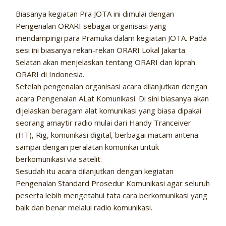
Biasanya kegiatan Pra JOTA ini dimulai dengan
Pengenalan ORARI sebagai organisasi yang
mendampingi para Pramuka dalam kegiatan JOTA. Pada
sesi ini biasanya rekan-rekan ORARI Lokal Jakarta
Selatan akan menjelaskan tentang ORARI dan kiprah
ORARI di Indonesia.
Setelah pengenalan organisasi acara dilanjutkan dengan
acara Pengenalan ALat Komunikasi. Di sini biasanya akan
dijelaskan beragam alat komunikasi yang biasa dipakai
seorang amaytir radio mulai dari Handy Tranceiver
(HT), Rig, komunikasi digital, berbagai macam antena
sampai dengan peralatan komunikai untuk
berkomunikasi via satelit.
Sesudah itu acara dilanjutkan dengan kegiatan
Pengenalan Standard Prosedur Komunikasi agar seluruh
peserta lebih mengetahui tata cara berkomunikasi yang
baik dan benar melalui radio komunikasi.