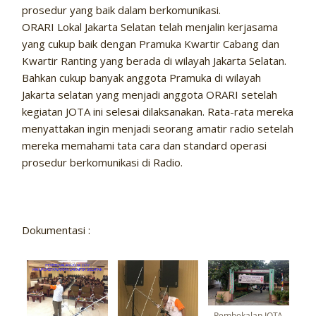
prosedur yang baik dalam berkomunikasi.
ORARI Lokal Jakarta Selatan telah menjalin kerjasama
yang cukup baik dengan Pramuka Kwartir Cabang dan
Kwartir Ranting yang berada di wilayah Jakarta Selatan.
Bahkan cukup banyak anggota Pramuka di wilayah
Jakarta selatan yang menjadi anggota ORARI setelah
kegiatan JOTA ini selesai dilaksanakan. Rata-rata mereka
menyattakan ingin menjadi seorang amatir radio setelah
mereka memahami tata cara dan standard operasi
prosedur berkomunikasi di Radio.
Dokumentasi :
Pembekalan JOTA