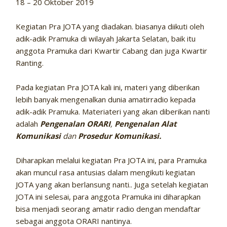
18 – 20 Oktober 2019
Kegiatan Pra JOTA yang diadakan. biasanya diikuti oleh
adik-adik Pramuka di wilayah Jakarta Selatan, baik itu
anggota Pramuka dari Kwartir Cabang dan juga Kwartir
Ranting.
Pada kegiatan Pra JOTA kali ini, materi yang diberikan
lebih banyak mengenalkan dunia amatirradio kepada
adik-adik Pramuka. Materiateri yang akan diberikan nanti
adalah
Pengenalan ORARI
,
Pengenalan Alat
Komunikasi
dan
Prosedur Komunikasi.
Diharapkan melalui kegiatan Pra JOTA ini, para Pramuka
akan muncul rasa antusias dalam mengikuti kegiatan
JOTA yang akan berlansung nanti.. Juga setelah kegiatan
JOTA ini selesai, para anggota Pramuka ini diharapkan
bisa menjadi seorang amatir radio dengan mendaftar
sebagai anggota ORARI nantinya.