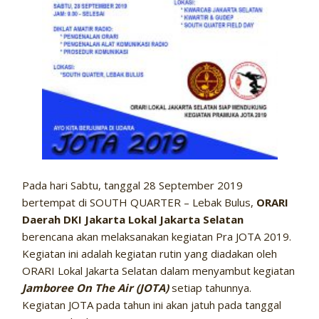
Pada hari Sabtu, tanggal 28 September 2019
bertempat di SOUTH QUARTER – Lebak Bulus,
ORARI
Daerah DKI Jakarta Lokal Jakarta Selatan
berencana akan melaksanakan kegiatan Pra JOTA 2019.
Kegiatan ini adalah kegiatan rutin yang diadakan oleh
ORARI Lokal Jakarta Selatan dalam menyambut kegiatan
Jamboree On The Air (JOTA)
setiap tahunnya.
Kegiatan JOTA pada tahun ini akan jatuh pada tanggal