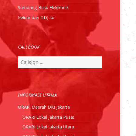
Sumbang Buku Elektronik
Keluar dari ODJ-ku
CALLBOOK
INFORMASI UTAMA
ORARI Daerah DKI Jakarta
ORARI Lokal Jakarta Pusat
ORARI Lokal Jakarta Utara