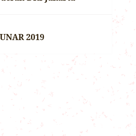
BUNAR 2019