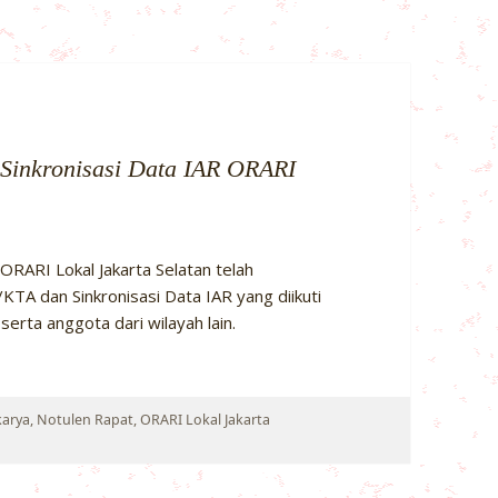
 Sinkronisasi Data IAR ORARI
 ORARI Lokal Jakarta Selatan telah
KTA dan Sinkronisasi Data IAR yang diikuti
serta anggota dari wilayah lain.
ori
arya
,
Notulen Rapat
,
ORARI Lokal Jakarta