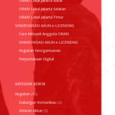
ORARI Lokal Jakarta Barat
ORARI Lokal Jakarta Selatan
ORARI Lokal Jakarta Timur
SINKRONISASI AKUN e-LICENSING
Cara Menjadi Anggota ORARI
SINKRONISASI AKUN e-LICENSING
Kegiatan Keorganisasian
Perpustakaan Digital
KATEGORI BERITA
Kegiatan
(42)
Dukungan Komunikasi
(2)
Gelaran Akbar
(3)