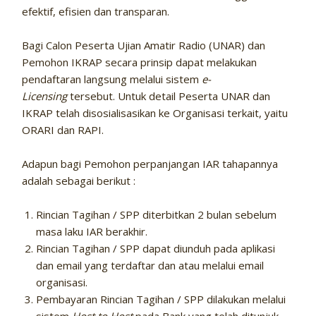
efektif, efisien dan transparan.
Bagi Calon Peserta Ujian Amatir Radio (UNAR) dan
Pemohon IKRAP secara prinsip dapat melakukan
pendaftaran langsung melalui sistem
e-
Licensing
tersebut. Untuk detail Peserta UNAR dan
IKRAP telah disosialisasikan ke Organisasi terkait, yaitu
ORARI dan RAPI.
Adapun bagi Pemohon perpanjangan IAR tahapannya
adalah sebagai berikut :
Rincian Tagihan / SPP diterbitkan 2 bulan sebelum
masa laku IAR berakhir.
Rincian Tagihan / SPP dapat diunduh pada aplikasi
dan email yang terdaftar dan atau melalui email
organisasi.
Pembayaran Rincian Tagihan / SPP dilakukan melalui