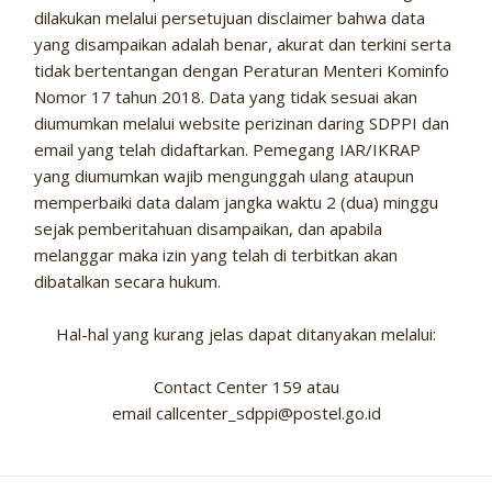
dilakukan melalui persetujuan disclaimer bahwa data
yang disampaikan adalah benar, akurat dan terkini serta
tidak bertentangan dengan Peraturan Menteri Kominfo
Nomor 17 tahun 2018. Data yang tidak sesuai akan
diumumkan melalui website perizinan daring SDPPI dan
email yang telah didaftarkan. Pemegang IAR/IKRAP
yang diumumkan wajib mengunggah ulang ataupun
memperbaiki data dalam jangka waktu 2 (dua) minggu
sejak pemberitahuan disampaikan, dan apabila
melanggar maka izin yang telah di terbitkan akan
dibatalkan secara hukum.
Hal-hal yang kurang jelas dapat ditanyakan melalui:
Contact Center 159 atau
email callcenter_sdppi@postel.go.id