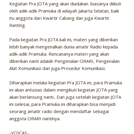
Kegiatan Pra JOTA yang akan diadakan. biasanya diikuti
oleh adik-adik Pramuka di wilayah Jakarta Selatan, baik
itu anggota dari Kwartir Cabang dan juga Kwartir
Ranting.
Pada kegiatan Pra JOTA kali ini, materi yang diberikan
lebih banyak mengenalkan dunia amatir Radio kepada
adik-adik Pramuka. Rencananya materi yang akan
diberikan nanti adalah Pengenalan ORARI, Pengenalan
Alat Komunikasi dan juga Prosedur Komunikasi.
Diharapkan melalui kegiatan Pra JOTA ini, para Pramuka
ini akan antusias dalam mengikuti kegiatan JOTA yang
akan berlansung nanti.. Dan juga setelah kegiatan JOTA
ini selesai, para Pramuka ini diharapkan bisa menjadi
seorang amatir radio dengan mendaftar sebagai
anggota ORARI nantinya.
-YC0CAS-