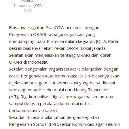
Peserta
Pembekalan JOTA
2018
Biasanya kegiatan Pra JOTA ini dimulai dengan
Pengenalan ORARI sebagai organisasi yang
mendampingi para Pramuka dalam kegiatan JOTA. Pada
sesi ini biasanya rekan-rekan ORARI Lokal Jakarta
Selatan akan menjelaskan tentang ORARI dan kiprah
ORARI di Indonesia.
Setelah pengenalan organisasi acara dilanjutkan dengan
acara Pengenalan ALat Komunikasi. Di sini biasanya akan
dijelaskan beragam alat komunikasi yang biasa dipakai
seorang amaytir radio mulai dari Handy Tranceiver
(HT), Rig, komunikasi digital, berbagai macam antena
sampai dengan peralatan komunikai untuk
berkomunikasi via satelit.
Sesudah itu acara dilanjutkan dengan kegiatan
Pengenalan Standard Prosedur Komunikasi agar seluruh