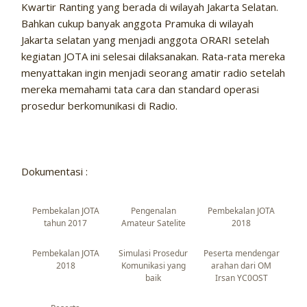
Kwartir Ranting yang berada di wilayah Jakarta Selatan.
Bahkan cukup banyak anggota Pramuka di wilayah
Jakarta selatan yang menjadi anggota ORARI setelah
kegiatan JOTA ini selesai dilaksanakan. Rata-rata mereka
menyattakan ingin menjadi seorang amatir radio setelah
mereka memahami tata cara dan standard operasi
prosedur berkomunikasi di Radio.
Dokumentasi :
Pembekalan JOTA
Pengenalan
Pembekalan JOTA
tahun 2017
Amateur Satelite
2018
Pembekalan JOTA
Simulasi Prosedur
Peserta mendengar
2018
Komunikasi yang
arahan dari OM
baik
Irsan YC0OST