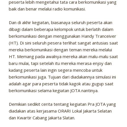
peserta lebih mengetahui tata cara berkomunikasi yang
baik dan benar melalui radio komunikasi.
Dan di akhir kegiatan, biasanaya seluruh peserta akan
dibagi dalam beberapa kelompok untuk berlatih dalam
berkomunikasi dengan menggunakan Handy Tranceiver
(HT). Di sini seluruh pesera terlihat sangat antusias saat
mereka berkomunikasi dengan teman mereka melalui
HT. Memang pada awalnya mereka akan malu-malu saat
baru mulai, tapi setelah itu mereka merasa enjoy dan
kadang peserta lain ingin segera mencoba untuk
berkomunikasi juga. Tujuan dari diadakannya simulasi ini
adalah agar para peserta tidak kagok atau gugup saat
berkomunikasi selama kegiatan JOTA nantinya.
Demikian sedikit cerita tentang kegiatan Pra JOTA yang
diadakan atas kerjasama ORARI Lokal Jakarta Selatan
dan Kwartir Cabang Jakarta Slatan.