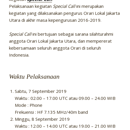
Pelaksanaan kegiatan
Special Call
ini merupakan
kegiatan yang dilaksanakan pengurus Orari Lokal Jakarta
Utara di akhir masa kepengurusan 2016-2019.
Special Call
ini bertujuan sebagai sarana silahturahmi
anggota Orari Lokal Jakarta Utara, dan mempererat
kebersamaan seluruh anggota Orari di seluruh
Indonesia.
Waktu Pelaksanaan
Sabtu, 7 September 2019
Waktu : 02.00 – 17.00 UTC atau 09.00 – 24.00 WIB
Mode : Phone
Frekuensi : HF 7.135 MHz/40m band
Minggu, 8 September 2019
Waktu : 12.00 – 14.00 UTC atau 19.00 – 21.00 WIB