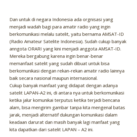
Dan untuk di negara Indonesia ada orgnisasi yang
menjadi wadah bagi para amatir radio yang ingin
berkomunikasi melalu satelit, yaitu bernama AMSAT-ID
(Radio Amateur Satelite Indonesia). Sudah cukup banyak
anngota ORARI yang kini menjadi anggota AMSAT-ID.
Mereka bergabung karena ingin benar-benar
memanfaat satelit yang sudah dibuat untuk bisa
berkomunikasi dengan rekan-rekan amatir radio lainnya
baik secara nasional maupun internasional.
Cukup banyak manfaat yang didapat dengan adanya
satelit LAPAN-A2 ini, di antara nya untuk berkomunikasi
ketika jalur komunikai terputus ketika terjadi bencana
alam, bisa mengirim gambar tanpa kita mengenal batas
jarak, menjadi alternatif dukungan komunikasi dalam
keadaan darurat dan masih banyak lagi manfaat yang
kita dapatkan dari satelit LAPAN – A2 ini.