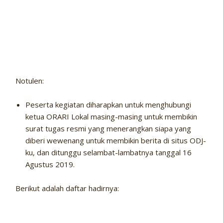
Notulen:
Peserta kegiatan diharapkan untuk menghubungi
ketua ORARI Lokal masing-masing untuk membikin
surat tugas resmi yang menerangkan siapa yang
diberi wewenang untuk membikin berita di situs ODJ-
ku, dan ditunggu selambat-lambatnya tanggal 16
Agustus 2019.
Berikut adalah daftar hadirnya: