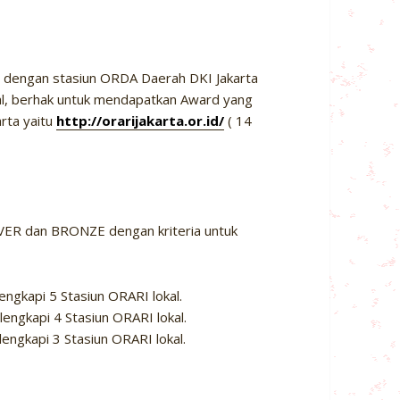
i dengan stasiun ORDA Daerah DKI Jakarta
kal, berhak untuk mendapatkan Award yang
rta yaitu
http://orarijakarta.or.id/
( 14
LVER dan BRONZE dengan kriteria untuk
engkapi 5 Stasiun ORARI lokal.
lengkapi 4 Stasiun ORARI lokal.
engkapi 3 Stasiun ORARI lokal.