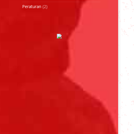
Peraturan
(2)