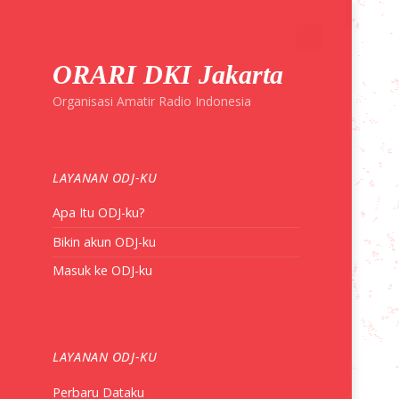
ORARI DKI Jakarta
Organisasi Amatir Radio Indonesia
LAYANAN ODJ-KU
Apa Itu ODJ-ku?
Bikin akun ODJ-ku
Masuk ke ODJ-ku
LAYANAN ODJ-KU
Perbaru Dataku