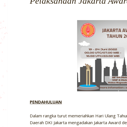
Pelaksanaan Jakarta Awa
PENDAHULUAN
Dalam rangka turut memeriahkan Hari Ulang Tahu
Daerah DKI Jakarta mengadakan Jakarta Award de