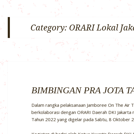
Category:
ORARI Lokal Jak
BIMBINGAN PRA JOTA T
Dalam rangka pelaksanaan Jamboree On The Air T
berkolaborasi dengan ORARI Daerah DKI Jakarta
Tahun 2022 yang digelar pada Sabtu, 8 Oktober 2