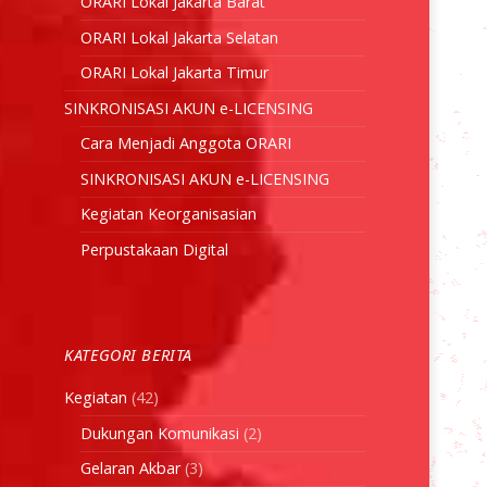
ORARI Lokal Jakarta Barat
ORARI Lokal Jakarta Selatan
ORARI Lokal Jakarta Timur
SINKRONISASI AKUN e-LICENSING
Cara Menjadi Anggota ORARI
SINKRONISASI AKUN e-LICENSING
Kegiatan Keorganisasian
Perpustakaan Digital
KATEGORI BERITA
Kegiatan
(42)
Dukungan Komunikasi
(2)
Gelaran Akbar
(3)