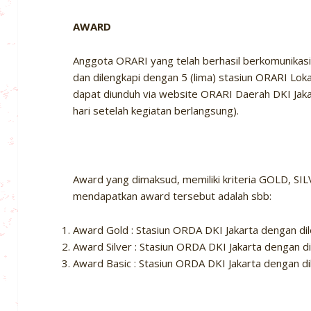
AWARD
Anggota ORARI yang telah berhasil berkomunikas
dan dilengkapi dengan 5 (lima) stasiun ORARI Lo
dapat diunduh via website ORARI Daerah DKI Jaka
hari setelah kegiatan berlangsung).
Award yang dimaksud, memiliki kriteria GOLD, SI
mendapatkan award tersebut adalah sbb:
Award Gold : Stasiun ORDA DKI Jakarta dengan dil
Award Silver : Stasiun ORDA DKI Jakarta dengan di
Award Basic : Stasiun ORDA DKI Jakarta dengan dil