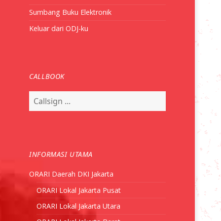
Sumbang Buku Elektronik
Keluar dari ODJ-ku
CALLBOOK
INFORMASI UTAMA
ORARI Daerah DKI Jakarta
ORARI Lokal Jakarta Pusat
ORARI Lokal Jakarta Utara