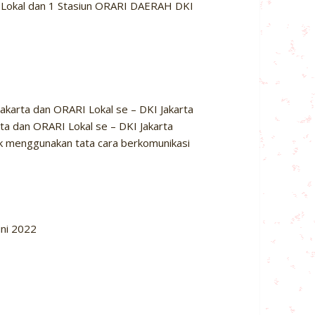
 Lokal dan 1 Stasiun ORARI DAERAH DKI
karta dan ORARI Lokal se – DKI Jakarta
a dan ORARI Lokal se – DKI Jakarta
 menggunakan tata cara berkomunikasi
uni 2022