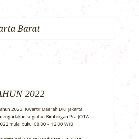
arta Barat
AHUN 2022
ahun 2022, Kwartir Daerah DKI Jakarta
 mengadakan kegiatan Bimbingan Pra JOTA
022 mulai pukul 08.00 – 12.00 WIB