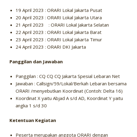
19 April 2023 : ORARI Lokal Jakarta Pusat
20 April 2023 : ORARI Lokal Jakarta Utara
21 April 2023 : ORARI Lokal Jakarta Selatan
22 April 2023 : ORARI Lokal Jakarta Barat
23 April 2023 : ORARI Lokal Jakarta Timur
24 April 2023 : ORARI DKI Jakarta
Panggilan dan Jawaban
Panggilan : CQ CQ CQ Jakarta Spesial Lebaran Net
Jawaban : Callsign/59/Lokal/Berkah Lebaran bersama
ORARI /menyebutkan Koordinat (Contoh: Delta 16)
Koordinat X yaitu Abjad A s/d AD, Koordinat Y yaitu
angka 1 s/d 30
Ketentuan Kegiatan
Peserta merupakan anggota ORARI dengan