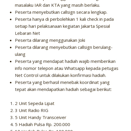
masalaku IAR dan KTA yang masih berlaku.
Peserta menyebutkan callsign secara lengkap.
Peserta hanya di perbolehkan 1 kali check in pada
setiap hari pelaksanaan kegiatan Jakarta Spesial
Lebaran Net
Peserta dilarang menggunakan Joki
Peserta dilarang menyebutkan callsign berulang-
ulang
Peserta yang mendapat hadiah wajib memberikan
info nomor telepon atau Whatsapp kepada petugas
Net Control untuk dilakukan konfirmasi hadiah.
Peserta yang berhasil menebak koordinat yang
tepat akan mendapatkan hadiah sebagai berikut:
2 Unit Sepeda Lipat
3 Unit Radio RIG
5 Unit Handy Transceiver
5 Hadiah Pulsa Rp. 200.000