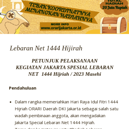
Lebaran Net 1444 Hijirah
PETUNJUK PELAKSANAAN
KEGIATAN
JAKARTA SPESIAL LEBARAN
NET
1444 Hijriah / 2023 Masehi
Pendahuluan
Dalam rangka memeriahkan Hari Raya Idul Fitri 1444
Hijriah ORARI Daerah DKI Jakarta sebagai salah satu
wadah pembinaan anggota, akan mengadakan
Jakarta Special Lebaran Net 1444 Hijriah.