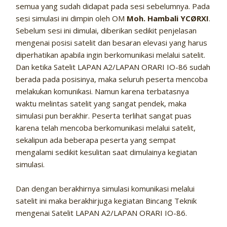
semua yang sudah didapat pada sesi sebelumnya. Pada
sesi simulasi ini dimpin oleh OM
Moh. Hambali YCØRXI
.
Sebelum sesi ini dimulai, diberikan sedikit penjelasan
mengenai posisi satelit dan besaran elevasi yang harus
diperhatikan apabila ingin berkomunikasi melalui satelit.
Dan ketika Satelit LAPAN A2/LAPAN ORARI IO-86 sudah
berada pada posisinya, maka seluruh peserta mencoba
melakukan komunikasi. Namun karena terbatasnya
waktu melintas satelit yang sangat pendek, maka
simulasi pun berakhir. Peserta terlihat sangat puas
karena telah mencoba berkomunikasi melalui satelit,
sekalipun ada beberapa peserta yang sempat
mengalami sedikit kesulitan saat dimulainya kegiatan
simulasi.
Dan dengan berakhirnya simulasi komunikasi melalui
satelit ini maka berakhirjuga kegiatan Bincang Teknik
mengenai Satelit LAPAN A2/LAPAN ORARI IO-86.