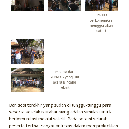
Simulasi
berkomunikasi
menggunakan
satelit
Peserta dari
STBMKG yang ikut
acara Bincang
Teknik
Dan sesi terakhir yang sudah di tunggu-tunggu para
seserta setelah istirahat siang adalah simulasi untuk
berkomunikasi melalui satelit. Pada sesi ini seluruh
peserta terlihat sangat antusias dalam mempraktekkan