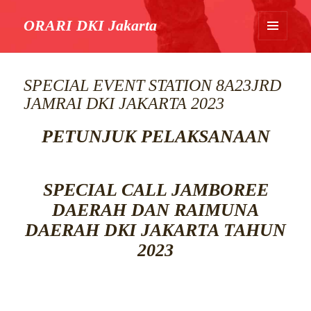
ORARI DKI Jakarta
MENU
DAN
WIDGET
SPECIAL EVENT STATION 8A23JRD
JAMRAI DKI JAKARTA 2023
PETUNJUK PELAKSANAAN
SPECIAL CALL JAMBOREE
DAERAH DAN RAIMUNA
DAERAH DKI JAKARTA TAHUN
2023